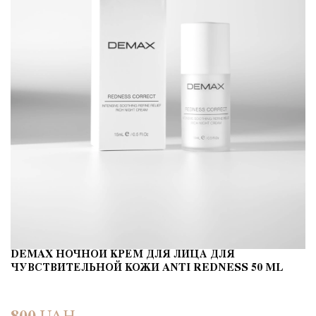
DEMAX НОЧНОЙ КРЕМ ДЛЯ ЛИЦА ДЛЯ
ЧУВСТВИТЕЛЬНОЙ КОЖИ ANTI REDNESS 50 ML