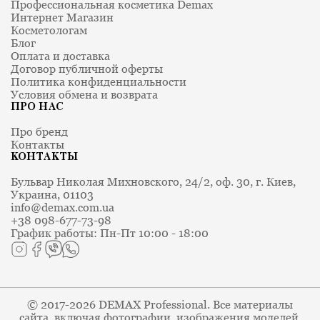
Профессиональная косметика Demax
Интернет Магазин
Косметологам
Блог
Оплата и доставка
Договор публичной оферты
Политика конфиденциальности
Условия обмена и возврата
ПРО НАС
Про бренд
Контакты
КОНТАКТЫ
Бульвар Николая Михновского, 24/2, оф. 30, г. Киев,
Украина, 01103
info@demax.com.ua
+38 098-677-73-98
График работы: Пн-Пт 10:00 - 18:00
© 2017-2026 DEMAX Professional. Все материалы
сайта, включая фотографии, изображения моделей,