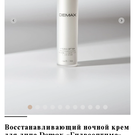
Восстанавливающий ночной крем