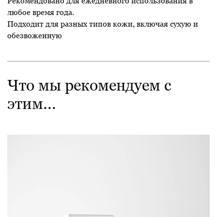
Рекомендовано для ежедневного использования в
любое время года.
Подходит для разных типов кожи, включая сухую и
обезвоженную
Что мы рекомендуем с
этим...