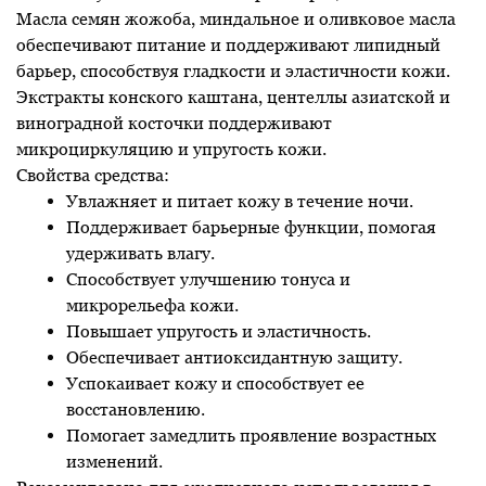
Масла семян жожоба, миндальное и оливковое масла
обеспечивают питание и поддерживают липидный
барьер, способствуя гладкости и эластичности кожи.
Экстракты конского каштана, центеллы азиатской и
виноградной косточки поддерживают
микроциркуляцию и упругость кожи.
Свойства средства:
Увлажняет и питает кожу в течение ночи.
Поддерживает барьерные функции, помогая
удерживать влагу.
Способствует улучшению тонуса и
микрорельефа кожи.
Повышает упругость и эластичность.
Обеспечивает антиоксидантную защиту.
Успокаивает кожу и способствует ее
восстановлению.
Помогает замедлить проявление возрастных
изменений.