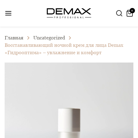
0
Главная
Uncategorized
Восстанавливающий ночной крем для лица Demax
«Гидрооптима» – увлажнение и комфорт