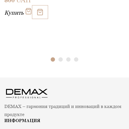
800
UAH
Купить
DEMAX – гармония традиций и инноваций в каждом
продукте
ИНФОРМАЦИЯ