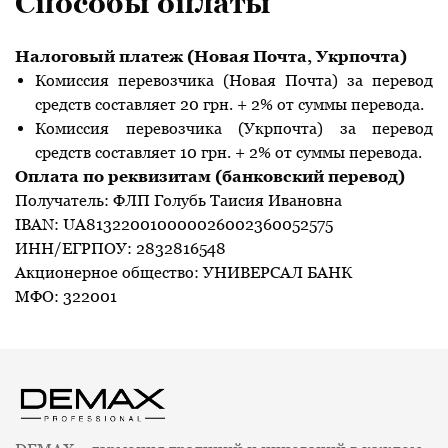
Способы оплаты
Налоговый платеж (Новая Почта, Укрпочта)
Комиссия перевозчика (Новая Почта) за перевод
средств составляет 20 грн. + 2% от суммы перевода.
Комиссия перевозчика (Укрпочта) за перевод
средств составляет 10 грн. + 2% от суммы перевода.
Оплата по реквизитам (банковский перевод)
Получатель: ФЛП Голубь Таисия Ивановна
IBAN: UA813220010000026002360052575
ИНН/ЕГРПОУ: 2832816548
Акционерное общество: УНИВЕРСАЛ БАНК
МФО: 322001