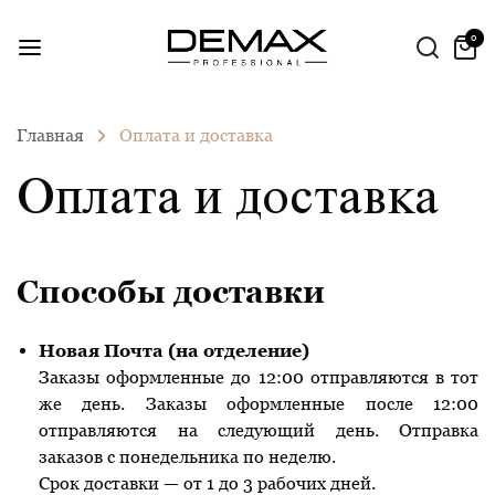
0
Главная
Оплата и доставка
Оплата и доставка
Способы доставки
Новая Почта (на отделение)
Заказы оформленные до 12:00 отправляются в тот
же день. Заказы оформленные после 12:00
отправляются на следующий день. Отправка
заказов с понедельника по неделю.
Срок доставки — от 1 до 3 рабочих дней.