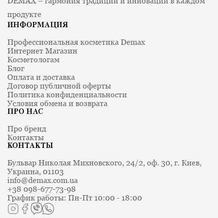
DEMAX – гармония традиций и инноваций в каждом
продукте
ИНФОРМАЦИЯ
Профессиональная косметика Demax
Интернет Магазин
Косметологам
Блог
Оплата и доставка
Договор публичной оферты
Политика конфиденциальности
Условия обмена и возврата
ПРО НАС
Про бренд
Контакты
КОНТАКТЫ
Бульвар Николая Михновского, 24/2, оф. 30, г. Киев,
Украина, 01103
info@demax.com.ua
+38 098-677-73-98
График работы: Пн-Пт 10:00 - 18:00