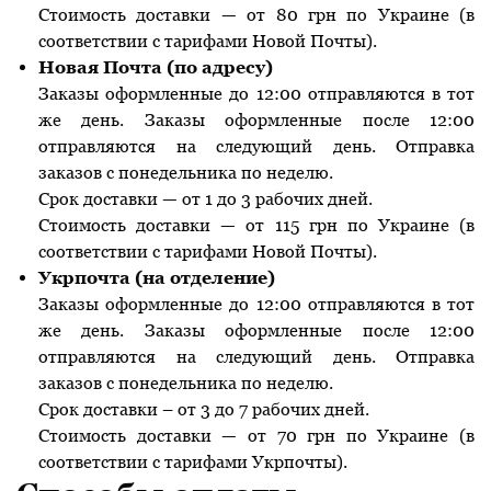
Стоимость доставки — от 80 грн по Украине (в
соответствии с тарифами Новой Почты).
Новая Почта (по адресу)
Заказы оформленные до 12:00 отправляются в тот
же день. Заказы оформленные после 12:00
отправляются на следующий день. Отправка
заказов с понедельника по неделю.
Срок доставки — от 1 до 3 рабочих дней.
Стоимость доставки — от 115 грн по Украине (в
соответствии с тарифами Новой Почты).
Укрпочта (на отделение)
Заказы оформленные до 12:00 отправляются в тот
же день. Заказы оформленные после 12:00
отправляются на следующий день. Отправка
заказов с понедельника по неделю.
Срок доставки – от 3 до 7 рабочих дней.
Стоимость доставки — от 70 грн по Украине (в
соответствии с тарифами Укрпочты).