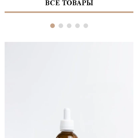
ВСЕ ТОВАРЫ