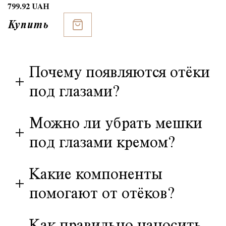
799.92 UAH
Купить
Почему появляются отёки
+
под глазами?
Можно ли убрать мешки
+
под глазами кремом?
Какие компоненты
+
помогают от отёков?