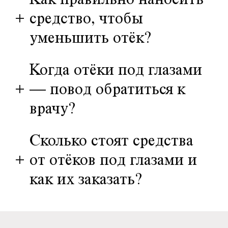
Как правильно наносить
+
средство, чтобы
уменьшить отёк?
Когда отёки под глазами
+
— повод обратиться к
врачу?
Сколько стоят средства
+
от отёков под глазами и
как их заказать?