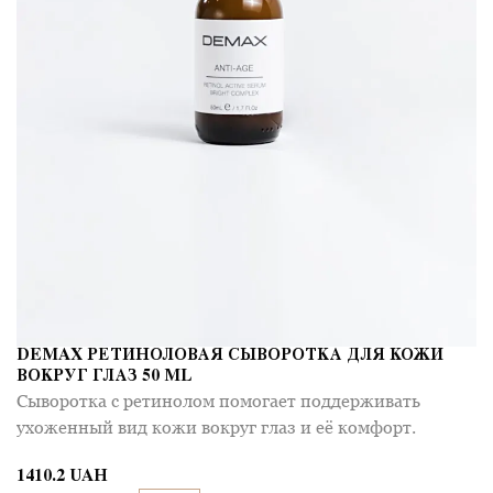
DEMAX РЕТИНОЛОВАЯ СЫВОРОТКА ДЛЯ КОЖИ
ВОКРУГ ГЛАЗ 50 ML
Сыворотка с ретинолом помогает поддерживать
ухоженный вид кожи вокруг глаз и её комфорт.
1410.2 UAH