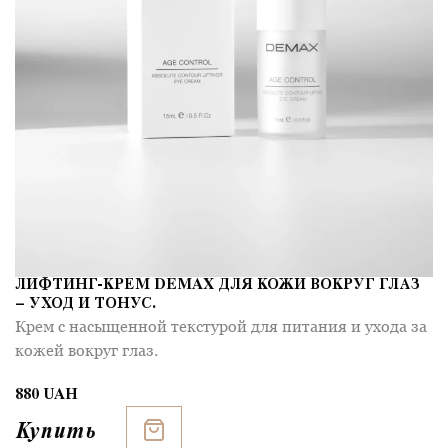
ЛИФТИНГ-КРЕМ DEMAX ДЛЯ КОЖИ ВОКРУГ ГЛАЗ
– УХОД И ТОНУС.
Крем с насыщенной текстурой для питания и ухода за
кожей вокруг глаз.
880 UAH
Купить