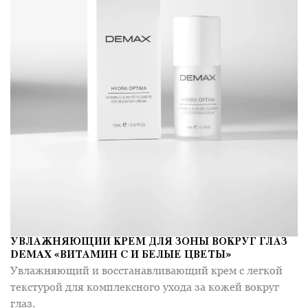
УВЛАЖНЯЮЩИЙ КРЕМ ДЛЯ ЗОНЫ ВОКРУГ ГЛАЗ
DEMAX «ВИТАМИН C И БЕЛЫЕ ЦВЕТЫ»
Увлажняющий и восстанавливающий крем с легкой
текстурой для комплексного ухода за кожей вокруг
глаз.