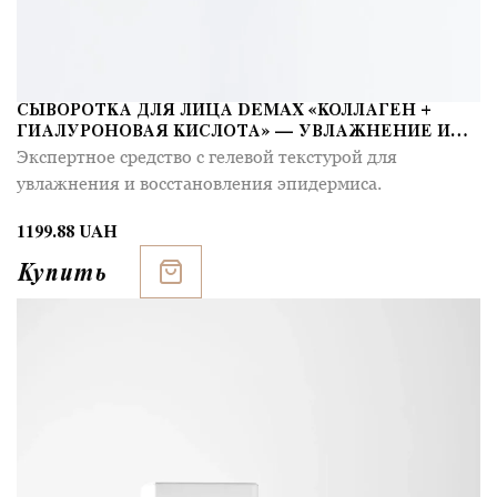
СЫВОРОТКА ДЛЯ ЛИЦА DEMAX «КОЛЛАГЕН +
ГИАЛУРОНОВАЯ КИСЛОТА» — УВЛАЖНЕНИЕ И
УПРУГОСТЬ
Экспертное средство с гелевой текстурой для
увлажнения и восстановления эпидермиса.
1199.88 UAH
Купить