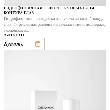
ГИДРОФЛЮИДНАЯ СЫВОРОТКА DEMAX ДЛЯ
КОНТУРА ГЛАЗ
Гидрофлюидная сыворотка для ухода за кожей вокруг
глаз. Формула направлена на увлажнение и поддержку
ухоженного…
930.16 UAH
Купить