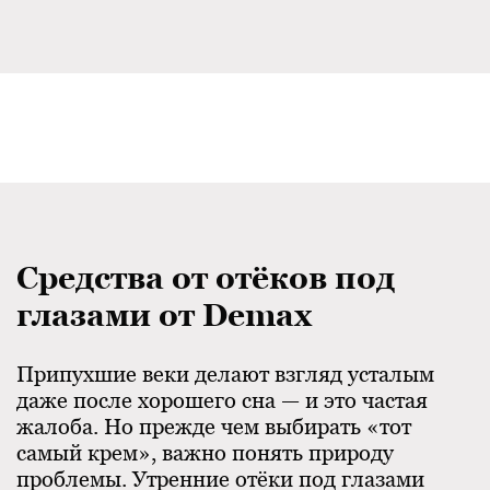
Средства от отёков под
глазами от Demax
Припухшие веки делают взгляд усталым
даже после хорошего сна — и это частая
жалоба. Но прежде чем выбирать «тот
самый крем», важно понять природу
проблемы. Утренние отёки под глазами