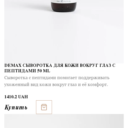
DEMAX СЫВОРОТКА ДЛЯ КОЖИ ВОКРУГ ГЛАЗ С
ПЕПТИДАМИ 50 ML
Сыворотка с пептидами помогает поддерживать
ухоженный вид кожи вокруг глаз и её комфорт.
1410.2 UAH
Купить