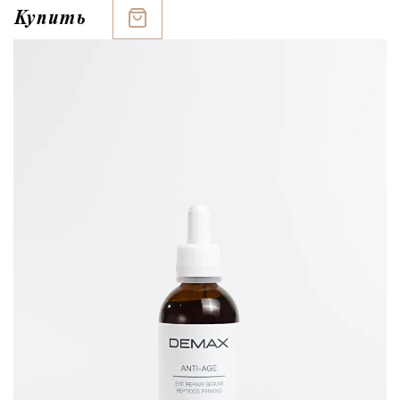
Купить