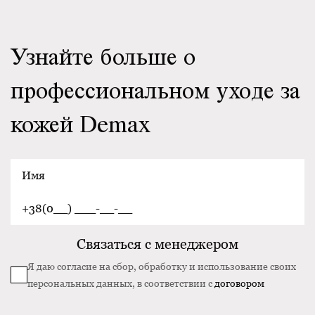
Узнайте больше о
профессиональном уходе за
кожей Demax
Я даю согласие на сбор, обработку и использование своих
персональных данных, в соответствии с
договором