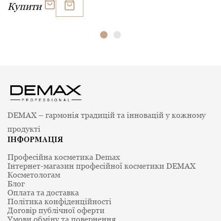
Купити
DEMAX – гармонія традицій та інновацій у кожному
продукті
ІНФОРМАЦІЯ
Професійна косметика Demax
Інтернет-магазин професійної косметики DEMAX
Косметологам
Блог
Оплата та доставка
Політика конфіденційності
Договір публічної оферти
Умови обміну та повернення