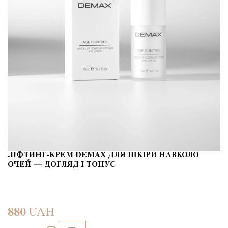
ЛІФТИНГ-КРЕМ DEMAX ДЛЯ ШКІРИ НАВКОЛО
ОЧЕЙ — ДОГЛЯД І ТОНУС
880
UAH