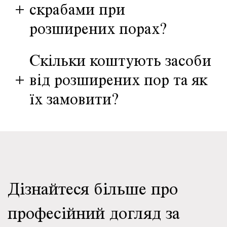
+
скрабами при
розширених порах?
Скільки коштують засоби
+
від розширених пор та як
їх замовити?
Дізнайтеся більше про
професійний догляд за