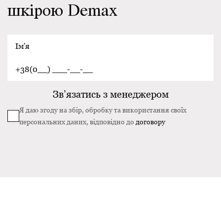
шкірою Demax
Я даю згоду на збір, обробку та використання своїх
персональних даних, відповідно до
договору