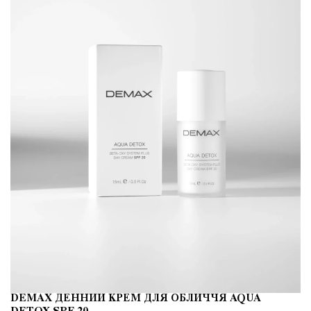
DEMAX ДЕННИЙ КРЕМ ДЛЯ ОБЛИЧЧЯ AQUA