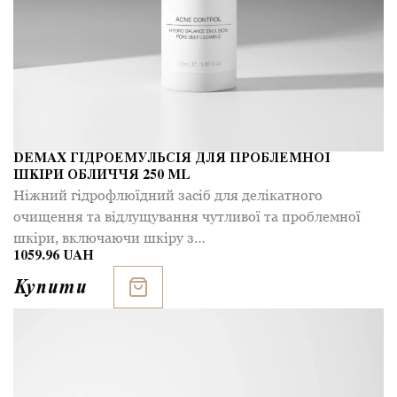
DEMAX ГІДРОЕМУЛЬСІЯ ДЛЯ ПРОБЛЕМНОЇ
ШКІРИ ОБЛИЧЧЯ 250 ML
Ніжний гідрофлюїдний засіб для делікатного
очищення та відлущування чутливої та проблемної
шкіри, включаючи шкіру з…
1059.96 UAH
Купити