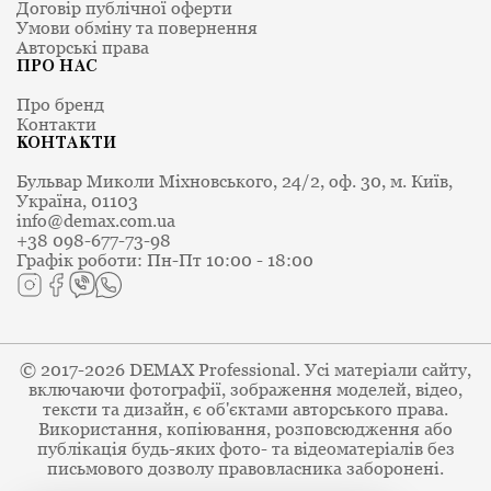
Договір публічної оферти
Умови обміну та повернення
Авторські права
ПРО НАС
Про бренд
Контакти
КОНТАКТИ
Бульвар Миколи Міхновського, 24/2, оф. 30, м. Київ,
Україна, 01103
info@demax.com.ua
+38 098-677-73-98
Графік роботи: Пн-Пт 10:00 - 18:00
© 2017-2026 DEMAX Professional. Усі матеріали сайту,
включаючи фотографії, зображення моделей, відео,
тексти та дизайн, є об'єктами авторського права.
Використання, копіювання, розповсюдження або
публікація будь-яких фото- та відеоматеріалів без
письмового дозволу правовласника заборонені.