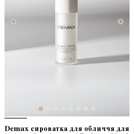
Demax сироватка для обличчя для