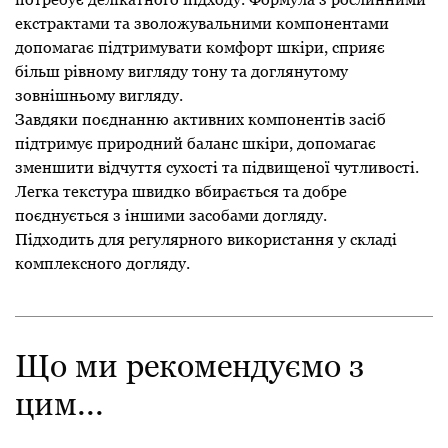
екстрактами та зволожувальними компонентами
допомагає підтримувати комфорт шкіри, сприяє
більш рівному вигляду тону та доглянутому
зовнішньому вигляду.
Завдяки поєднанню активних компонентів засіб
підтримує природний баланс шкіри, допомагає
зменшити відчуття сухості та підвищеної чутливості.
Легка текстура швидко вбирається та добре
поєднується з іншими засобами догляду.
Підходить для регулярного використання у складі
комплексного догляду.
Що ми рекомендуємо з
цим...