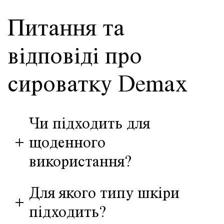
Питання та
відповіді про
сироватку Demax
Чи підходить для
+
щоденного
використання?
Для якого типу шкіри
+
підходить?