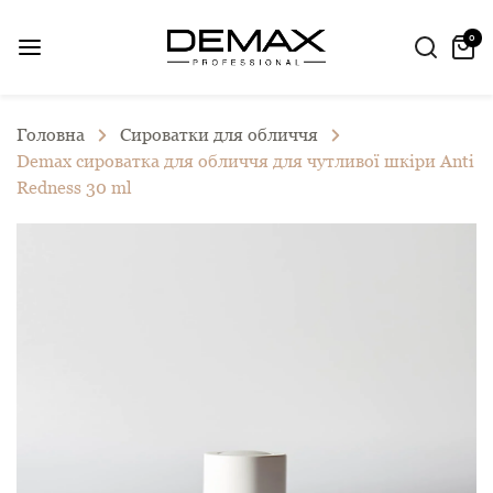
0
Головна
Сироватки для обличчя
Demax сироватка для обличчя для чутливої шкіри Anti
Redness 30 ml