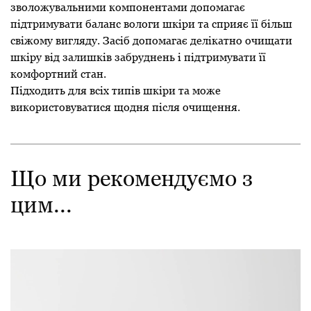
зволожувальними компонентами допомагає
підтримувати баланс вологи шкіри та сприяє її більш
свіжому вигляду. Засіб допомагає делікатно очищати
шкіру від залишків забруднень і підтримувати її
комфортний стан.
Підходить для всіх типів шкіри та може
використовуватися щодня після очищення.
Що ми рекомендуємо з
цим...