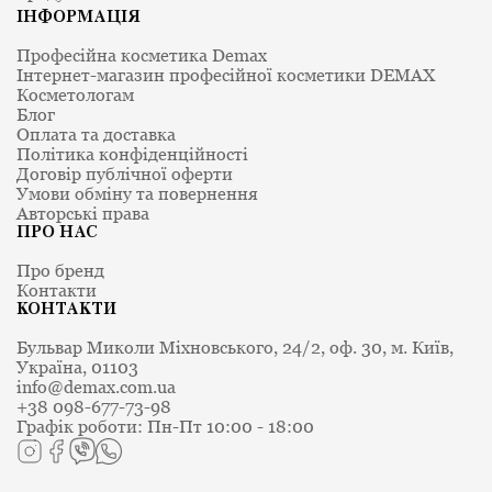
ІНФОРМАЦІЯ
Професійна косметика Demax
Інтернет-магазин професійної косметики DEMAX
Косметологам
Блог
Оплата та доставка
Політика конфіденційності
Договір публічної оферти
Умови обміну та повернення
Авторські права
ПРО НАС
Про бренд
Контакти
КОНТАКТИ
Бульвар Миколи Міхновського, 24/2, оф. 30, м. Київ,
Україна, 01103
info@demax.com.ua
+38 098-677-73-98
Графік роботи: Пн-Пт 10:00 - 18:00