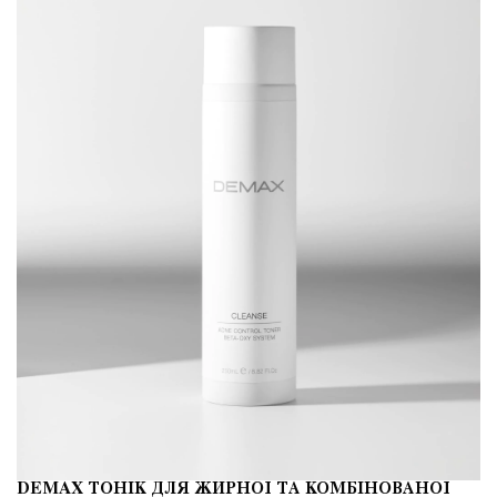
DEMAX ТОНІК ДЛЯ ЖИРНОЇ ТА КОМБІНОВАНОЇ