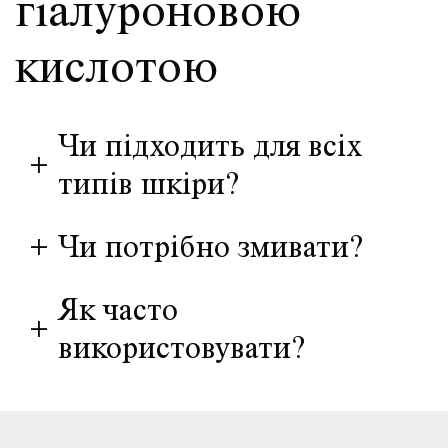
гіалуроновою
кислотою
Чи підходить для всіх
+
типів шкіри?
+
Чи потрібно змивати?
Як часто
+
використовувати?