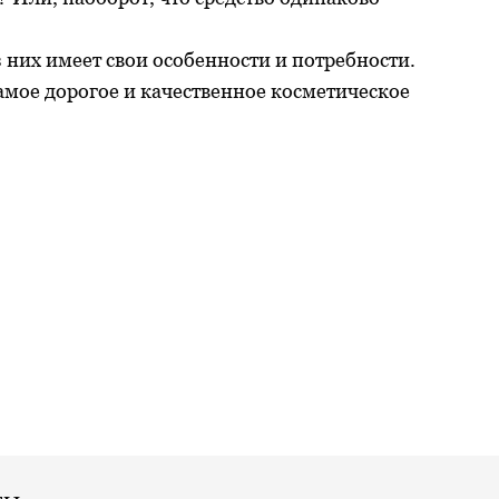
 них имеет свои особенности и потребности.
амое дорогое и качественное косметическое