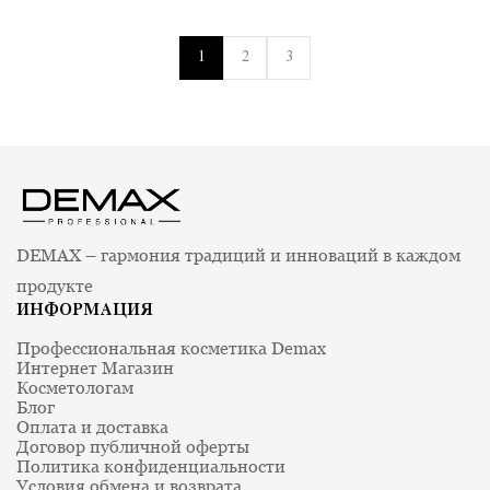
1
2
3
DEMAX – гармония традиций и инноваций в каждом
продукте
ИНФОРМАЦИЯ
Профессиональная косметика Demax
Интернет Магазин
Косметологам
Блог
Оплата и доставка
Договор публичной оферты
Политика конфиденциальности
Условия обмена и возврата