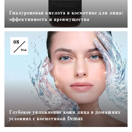
Гиалуроновая кислота в косметике для лица:
эффективность и преимущества
08
Май
Глубокое увлажнение кожи лица в домашних
условиях с косметикой Demax