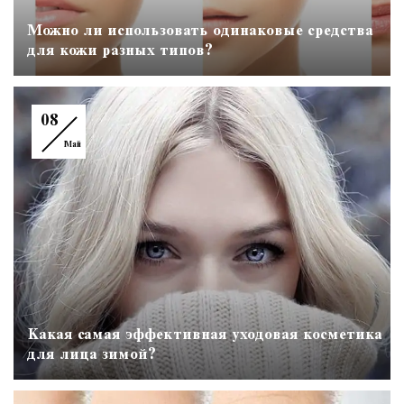
Можно ли использовать одинаковые средства
для кожи разных типов?
08
Май
Какая самая эффективная уходовая косметика
для лица зимой?