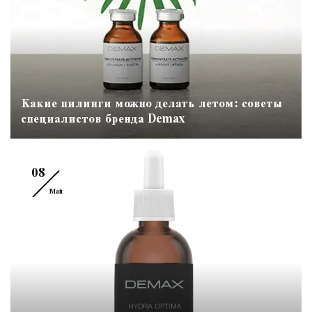
Какие пилинги можно делать летом: советы
специалистов бренда Demax
08
Май